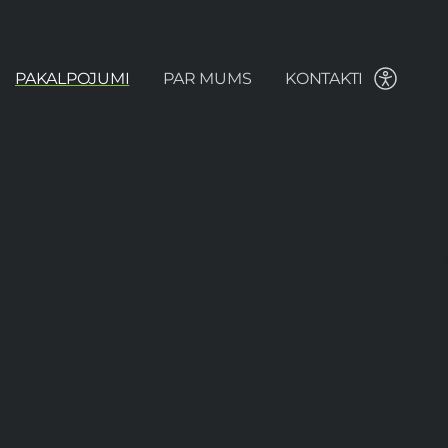
PAKALPOJUMI
PAR MUMS
KONTAKTI