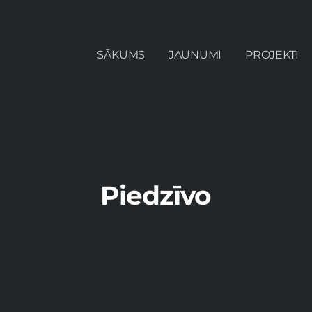
SĀKUMS
JAUNUMI
PROJEKTI
Piedzīvo