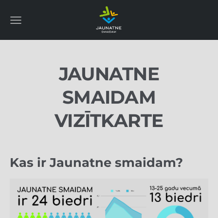
JAUNATNE
SMAIDAM
VIZĪTKARTE
Kas ir Jaunatne smaidam?